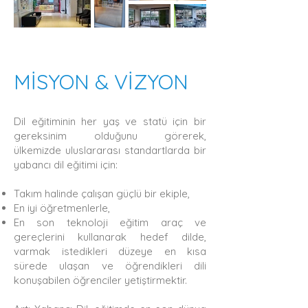
MİSYON & VİZYON
Dil eğitiminin her yaş ve statü için bir
gereksinim olduğunu görerek,
ülkemizde uluslararası standartlarda bir
ya
bancı dil eğitimi için:
Takım halinde çalışan güçlü bir ekiple,
En iyi öğretmenlerle,
En son teknoloji eğitim araç ve
gereçlerini kullanarak hedef dilde,
varmak istedikleri düzeye en kısa
sürede ulaşan ve öğrendikleri dili
konuşabilen öğrenciler yetiştirmektir.